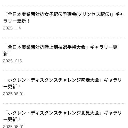
「全日本実業団対抗女子駅伝予選会(プリンセス駅伝)」ギャ
ラリー更新！
2025.11.14
「全日本実業団対抗陸上競技選手権大会」ギャラリー更
新！
2025.10.15
「ホクレン・ディスタンスチャレンジ網走大会」ギャラリ
ー更新！
2025.08.01
「ホクレン・ディスタンスチャレンジ北見大会」ギャラリ
ー更新！
2025.08.01