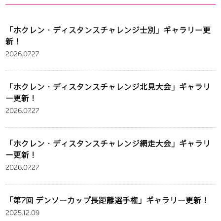
「ホクレン・ディスタンスチャレンジ士別」ギャラリー更
新！
2026.07.27
「ホクレン・ディスタンスチャレンジ北見大会」ギャラリ
ー更新！
2026.07.27
「ホクレン・ディスタンスチャレンジ網走大会」ギャラリ
ー更新！
2026.07.27
「第7回 デンソーカップ長距離選手権」ギャラリー更新！
2025.12.09