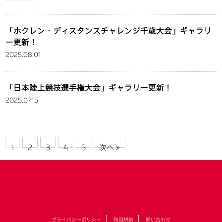
「ホクレン・ディスタンスチャレンジ千歳大会」ギャラリ
ー更新！
2025.08.01
「日本陸上競技選手権大会」ギャラリー更新！
2025.07.15
1
2
3
4
5
次へ »
プライバシーポリシー
利用規約
問い合わせ