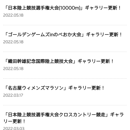
「日本陸上競技選手権大会(10000m)」ギャラリー更新！
2022.05.18
「ゴールデンゲームズinのべおか大会」ギャラリー更新！
2022.05.18
「織田幹雄記念国際陸上競技大会」ギャラリー更新！
2022.05.18
「名古屋ウィメンズマラソン」ギャラリー更新！
2022.03.17
「日本陸上競技選手権大会クロスカントリー競走」ギャラ
リー更新！
2022.03.03