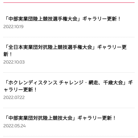
「中部実業団陸上競技選手権大会」ギャラリー更新！
2022.10.19
「全日本実業団対抗陸上競技選手権大会」ギャラリー更
新！
2022.10.03
「ホクレンディスタンス チャレンジ・網走、千歳大会」ギ
ャラリー更新！
2022.07.22
「中部実業団対抗陸上競技大会」ギャラリー更新！
2022.05.24