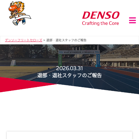
デンソーフリートセローズ
>
退部・退社スタッフのご報告
2026.03.31
退部・退社スタッフのご報告